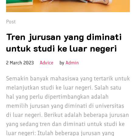
Post
Tren jurusan yang diminati
untuk studi ke luar negeri
2 March 2023
Advice
by
Admin
Semakin banyak mahasiswa yang tertarik untuk
melanjutkan studi ke luar negeri. Salah satu
hal yang perlu dipertimbangkan adalah
memilih jurusan yang diminati di universitas
di luar negeri. Berikut adalah beberapa jurusan
yang sedang tren dan diminati untuk studi ke
luar negeri: Itulah beberapa jurusan yang