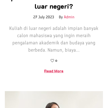
luar negeri?
27 July 2023
By
Admin
Kuliah di luar negeri adalah impian banyak
calon mahasiswa yang ingin meraih
pengalaman akademik dan budaya yang
berbeda. Namun, biaya...
0
Read More