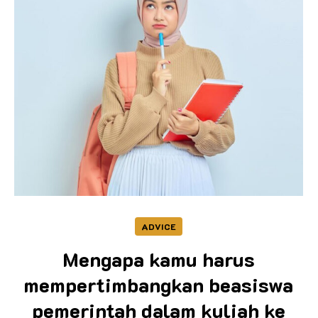
ADVICE
Mengapa kamu harus
mempertimbangkan beasiswa
pemerintah dalam kuliah ke