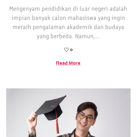
Mengenyam pendidikan di luar negeri adalah
impian banyak calon mahasiswa yang ingin
meraih pengalaman akademik dan budaya
yang berbeda. Namun,...
0
Read More