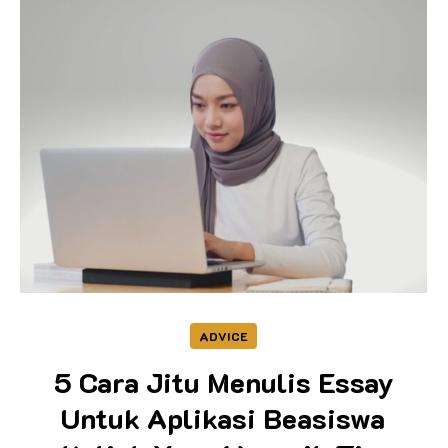
ADVICE
5 Cara Jitu Menulis Essay
Untuk Aplikasi Beasiswa