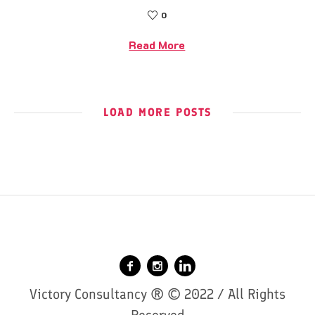
0
Read More
LOAD MORE POSTS
Victory Consultancy ® © 2022 / All Rights
Reserved