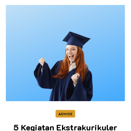
ADVICE
5 Kegiatan Ekstrakurikuler