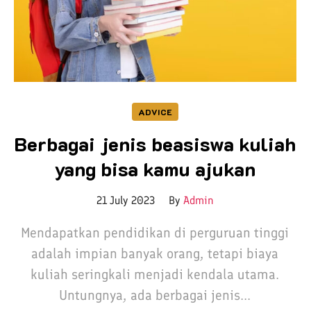
ADVICE
Berbagai jenis beasiswa kuliah
yang bisa kamu ajukan
21 July 2023
By
Admin
Mendapatkan pendidikan di perguruan tinggi
adalah impian banyak orang, tetapi biaya
kuliah seringkali menjadi kendala utama.
Untungnya, ada berbagai jenis...