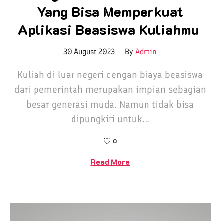
Yang Bisa Memperkuat
Aplikasi Beasiswa Kuliahmu
30 August 2023
By
Admin
Kuliah di luar negeri dengan biaya beasiswa
dari pemerintah merupakan impian sebagian
besar generasi muda. Namun tidak bisa
dipungkiri untuk...
0
Read More