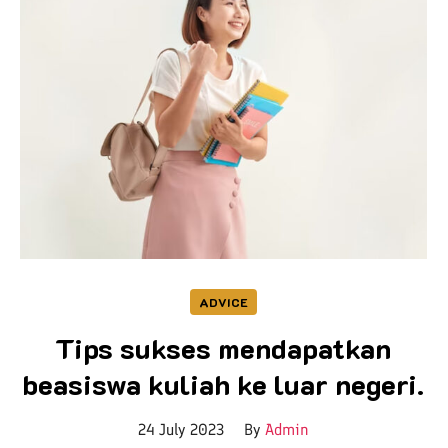
ADVICE
Tips sukses mendapatkan
beasiswa kuliah ke luar negeri.
24 July 2023
By
Admin