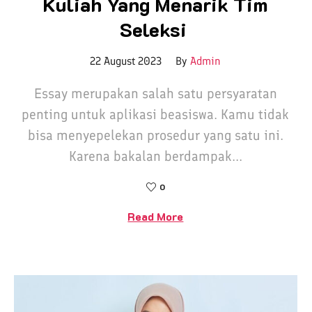
Kuliah Yang Menarik Tim
Seleksi
22 August 2023
By
Admin
Essay merupakan salah satu persyaratan
penting untuk aplikasi beasiswa. Kamu tidak
bisa menyepelekan prosedur yang satu ini.
Karena bakalan berdampak...
0
Read More