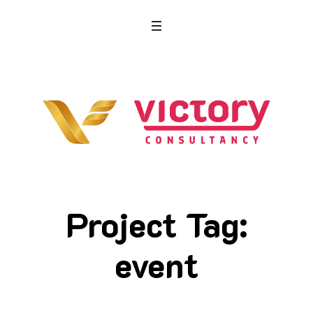
Project Tag:
event