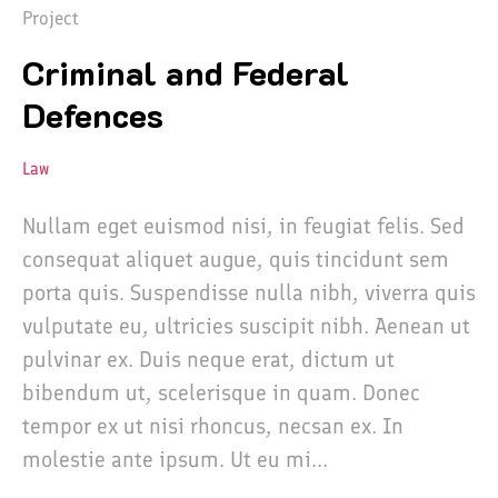
Project
Criminal and Federal
Defences
Law
Nullam eget euismod nisi, in feugiat felis. Sed
consequat aliquet augue, quis tincidunt sem
porta quis. Suspendisse nulla nibh, viverra quis
vulputate eu, ultricies suscipit nibh. Aenean ut
pulvinar ex. Duis neque erat, dictum ut
bibendum ut, scelerisque in quam. Donec
tempor ex ut nisi rhoncus, necsan ex. In
molestie ante ipsum. Ut eu mi...