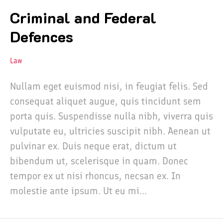
Criminal and Federal
Defences
Law
Nullam eget euismod nisi, in feugiat felis. Sed
consequat aliquet augue, quis tincidunt sem
porta quis. Suspendisse nulla nibh, viverra quis
vulputate eu, ultricies suscipit nibh. Aenean ut
pulvinar ex. Duis neque erat, dictum ut
bibendum ut, scelerisque in quam. Donec
tempor ex ut nisi rhoncus, necsan ex. In
molestie ante ipsum. Ut eu mi...