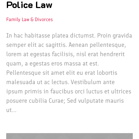
Police Law
Family Law & Divorces
In hac habitasse platea dictumst. Proin gravida
semper elit ac sagittis. Aenean pellentesque,
lorem at egestas facilisis, nisl erat hendrerit
quam, a egestas eros massa at est.
Pellentesque sit amet elit eu erat lobortis
malesuada ut ac lectus. Vestibulum ante
ipsum primis in faucibus orci luctus et ultrices
posuere cubilia Curae; Sed vulputate mauris
ut...