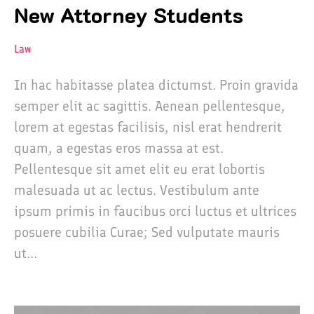
New Attorney Students
Law
In hac habitasse platea dictumst. Proin gravida
semper elit ac sagittis. Aenean pellentesque,
lorem at egestas facilisis, nisl erat hendrerit
quam, a egestas eros massa at est.
Pellentesque sit amet elit eu erat lobortis
malesuada ut ac lectus. Vestibulum ante
ipsum primis in faucibus orci luctus et ultrices
posuere cubilia Curae; Sed vulputate mauris
ut...