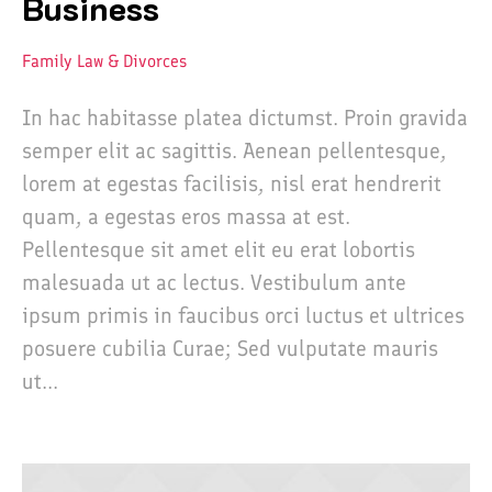
Business
Family Law & Divorces
In hac habitasse platea dictumst. Proin gravida
semper elit ac sagittis. Aenean pellentesque,
lorem at egestas facilisis, nisl erat hendrerit
quam, a egestas eros massa at est.
Pellentesque sit amet elit eu erat lobortis
malesuada ut ac lectus. Vestibulum ante
ipsum primis in faucibus orci luctus et ultrices
posuere cubilia Curae; Sed vulputate mauris
ut...