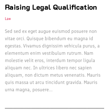
Raising Legal Qualification
Law
Sed sed ex eget augue euismod posuere non
vitae orci. Quisque bibendum eu magna id
egestas. Vivamus dignissim vehicula purus, a
elementum enim vestibulum rutrum. Nam
molestie velit eros, interdum tempor ligula
aliquam nec. In ultrices libero nec sapien
aliquam, non dictum metus venenatis. Mauris
quis massa ut arcu tincidunt gravida. Mauris
urna magna, posuere...