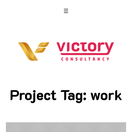
Project Tag:
work