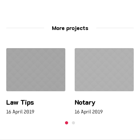
More projects
Law Tips
Notary
16 April 2019
16 April 2019