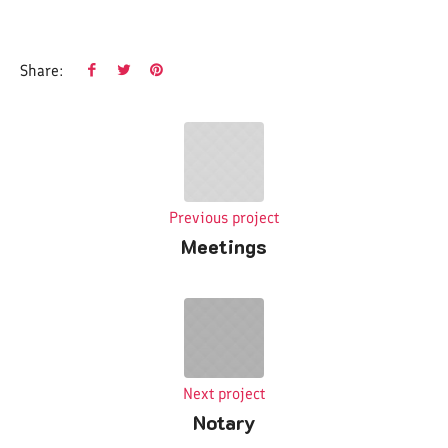
Share:
Previous project
Meetings
Next project
Notary