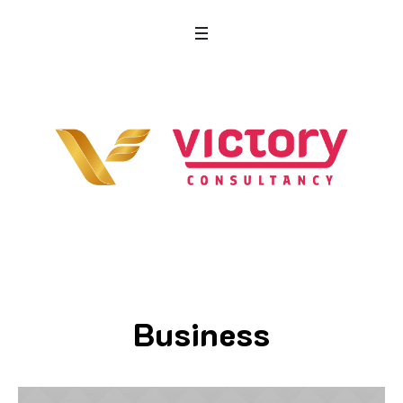
Business