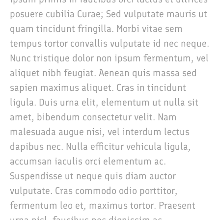
posuere cubilia Curae; Sed vulputate mauris ut
quam tincidunt fringilla. Morbi vitae sem
tempus tortor convallis vulputate id nec neque.
Nunc tristique dolor non ipsum fermentum, vel
aliquet nibh feugiat. Aenean quis massa sed
sapien maximus aliquet. Cras in tincidunt
ligula. Duis urna elit, elementum ut nulla sit
amet, bibendum consectetur velit. Nam
malesuada augue nisi, vel interdum lectus
dapibus nec. Nulla efficitur vehicula ligula,
accumsan iaculis orci elementum ac.
Suspendisse ut neque quis diam auctor
vulputate. Cras commodo odio porttitor,
fermentum leo et, maximus tortor. Praesent