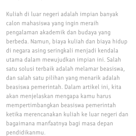
Kuliah di luar negeri adalah impian banyak
calon mahasiswa yang ingin meraih
pengalaman akademik dan budaya yang
berbeda. Namun, biaya kuliah dan biaya hidup
di negara asing seringkali menjadi kendala
utama dalam mewujudkan impian ini. Salah
satu solusi terbaik adalah melamar beasiswa,
dan salah satu pilihan yang menarik adalah
beasiswa pemerintah. Dalam artikel ini, kita
akan menjelaskan mengapa kamu harus
mempertimbangkan beasiswa pemerintah
ketika merencanakan kuliah ke luar negeri dan
bagaimana manfaatnya bagi masa depan
pendidikanmu.