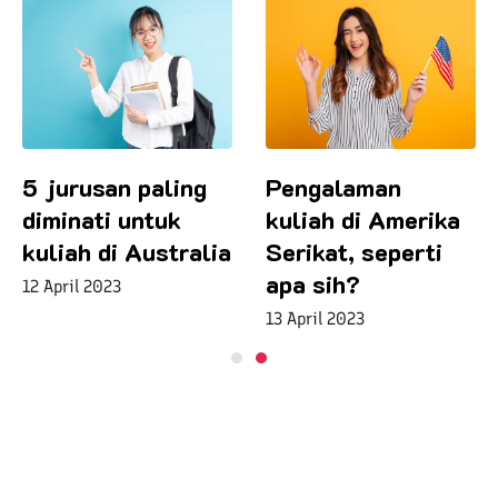
5 jurusan paling
Pengalaman
diminati untuk
kuliah di Amerika
kuliah di Australia
Serikat, seperti
apa sih?
12 April 2023
13 April 2023