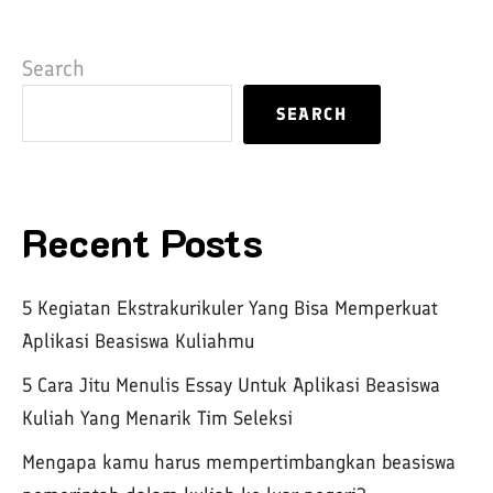
Search
SEARCH
Recent Posts
5 Kegiatan Ekstrakurikuler Yang Bisa Memperkuat
Aplikasi Beasiswa Kuliahmu
5 Cara Jitu Menulis Essay Untuk Aplikasi Beasiswa
Kuliah Yang Menarik Tim Seleksi
Mengapa kamu harus mempertimbangkan beasiswa