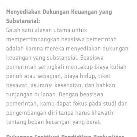
Menyediakan Dukungan Keuangan yang
Substansial:
Salah satu alasan utama untuk
mempertimbangkan beasiswa pemerintah
adalah karena mereka menyediakan dukungan
keuangan yang substansial. Beasiswa
pemerintah seringkali mencakup biaya kuliah
penuh atau sebagian, biaya hidup, tiket
pesawat, asuransi kesehatan, dan bahkan
tunjangan bulanan. Dengan beasiswa
pemerintah, kamu dapat fokus pada studi dan
pengembangan diri tanpa harus khawatir
tentang beban keuangan yang berat.
Dukungan Institusi Pendidikan Berkualitas