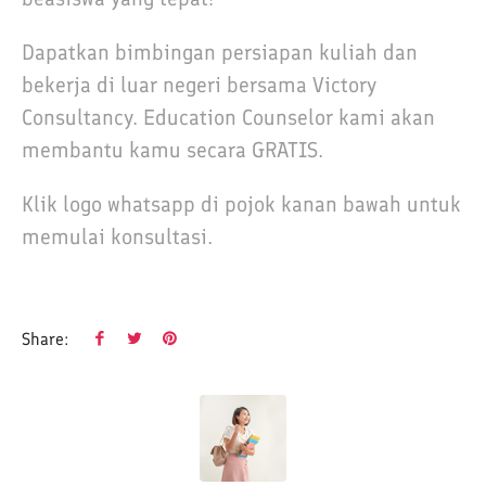
Dapatkan bimbingan persiapan kuliah dan
bekerja di luar negeri bersama Victory
Consultancy. Education Counselor kami akan
membantu kamu secara GRATIS.
Klik logo whatsapp di pojok kanan bawah untuk
memulai konsultasi.
Share: