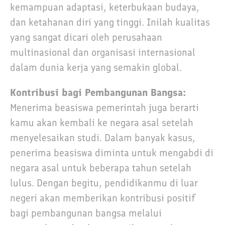
kemampuan adaptasi, keterbukaan budaya,
dan ketahanan diri yang tinggi. Inilah kualitas
yang sangat dicari oleh perusahaan
multinasional dan organisasi internasional
dalam dunia kerja yang semakin global.
Kontribusi bagi Pembangunan Bangsa:
Menerima beasiswa pemerintah juga berarti
kamu akan kembali ke negara asal setelah
menyelesaikan studi. Dalam banyak kasus,
penerima beasiswa diminta untuk mengabdi di
negara asal untuk beberapa tahun setelah
lulus. Dengan begitu, pendidikanmu di luar
negeri akan memberikan kontribusi positif
bagi pembangunan bangsa melalui