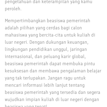
pengetahuan dan keterampilan yang kamu
peroleh.
Mempertimbangkan beasiswa pemerintah
adalah pilihan yang cerdas bagi calon
mahasiswa yang bercita-cita untuk kuliah di
luar negeri. Dengan dukungan keuangan,
lingkungan pendidikan unggul, jaringan
internasional, dan peluang karir global,
beasiswa pemerintah dapat membuka pintu
kesuksesan dan membawa pengalaman belajar
yang tak terlupakan. Jangan ragu untuk
mencari informasi lebih lanjut tentang
beasiswa pemerintah yang tersedia dan segera
wujudkan impian kuliah di luar negeri dengan
beasiswa yang tepat!