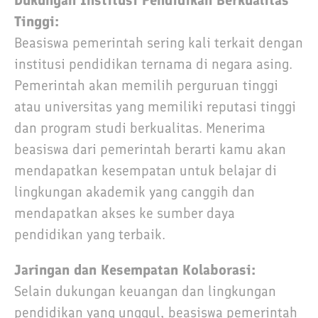
Tinggi:
Beasiswa pemerintah sering kali terkait dengan
institusi pendidikan ternama di negara asing.
Pemerintah akan memilih perguruan tinggi
atau universitas yang memiliki reputasi tinggi
dan program studi berkualitas. Menerima
beasiswa dari pemerintah berarti kamu akan
mendapatkan kesempatan untuk belajar di
lingkungan akademik yang canggih dan
mendapatkan akses ke sumber daya
pendidikan yang terbaik.
Jaringan dan Kesempatan Kolaborasi:
Selain dukungan keuangan dan lingkungan
pendidikan yang unggul, beasiswa pemerintah