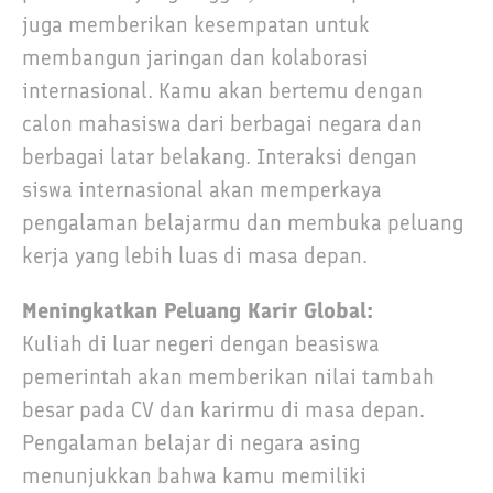
juga memberikan kesempatan untuk
membangun jaringan dan kolaborasi
internasional. Kamu akan bertemu dengan
calon mahasiswa dari berbagai negara dan
berbagai latar belakang. Interaksi dengan
siswa internasional akan memperkaya
pengalaman belajarmu dan membuka peluang
kerja yang lebih luas di masa depan.
Meningkatkan Peluang Karir Global:
Kuliah di luar negeri dengan beasiswa
pemerintah akan memberikan nilai tambah
besar pada CV dan karirmu di masa depan.
Pengalaman belajar di negara asing
menunjukkan bahwa kamu memiliki