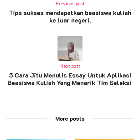
Previous post
Tips sukses mendapatkan beasiswa kuliah
ke luar negeri.
Next post
5 Cara Jitu Menulis Essay Untuk Aplikasi
Beasiswa Kuliah Yang Menarik Tim Seleksi
More posts