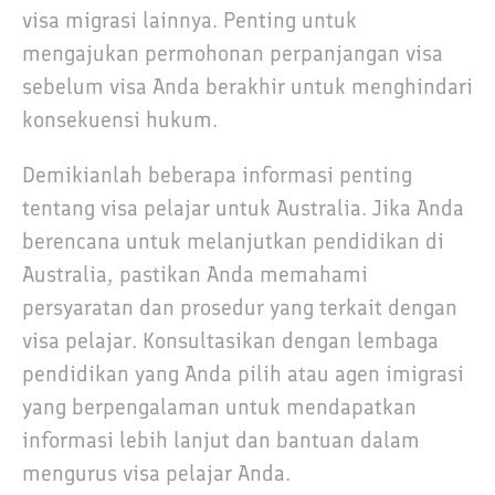
visa migrasi lainnya. Penting untuk
mengajukan permohonan perpanjangan visa
sebelum visa Anda berakhir untuk menghindari
konsekuensi hukum.
Demikianlah beberapa informasi penting
tentang visa pelajar untuk Australia. Jika Anda
berencana untuk melanjutkan pendidikan di
Australia, pastikan Anda memahami
persyaratan dan prosedur yang terkait dengan
visa pelajar. Konsultasikan dengan lembaga
pendidikan yang Anda pilih atau agen imigrasi
yang berpengalaman untuk mendapatkan
informasi lebih lanjut dan bantuan dalam
mengurus visa pelajar Anda.