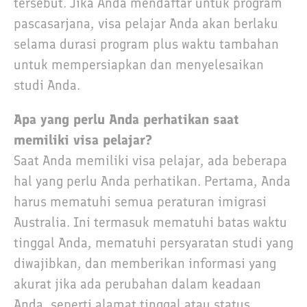
tersebut. Jika Anda mendaftar untuk program
pascasarjana, visa pelajar Anda akan berlaku
selama durasi program plus waktu tambahan
untuk mempersiapkan dan menyelesaikan
studi Anda.
Apa yang perlu Anda perhatikan saat
memiliki visa pelajar?
Saat Anda memiliki visa pelajar, ada beberapa
hal yang perlu Anda perhatikan. Pertama, Anda
harus mematuhi semua peraturan imigrasi
Australia. Ini termasuk mematuhi batas waktu
tinggal Anda, mematuhi persyaratan studi yang
diwajibkan, dan memberikan informasi yang
akurat jika ada perubahan dalam keadaan
Anda, seperti alamat tinggal atau status