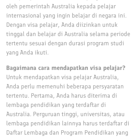
oleh pemerintah Australia kepada pelajar
internasional yang ingin belajar di negara ini.
Dengan visa pelajar, Anda diizinkan untuk
tinggal dan belajar di Australia selama periode
tertentu sesuai dengan durasi program studi
yang Anda ikuti.
Bagaimana cara mendapatkan visa pelajar?
Untuk mendapatkan visa pelajar Australia,
Anda perlu memenuhi beberapa persyaratan
tertentu. Pertama, Anda harus diterima di
lembaga pendidikan yang terdaftar di
Australia. Perguruan tinggi, universitas, atau
lembaga pendidikan lainnya harus terdaftar di
Daftar Lembaga dan Program Pendidikan yang