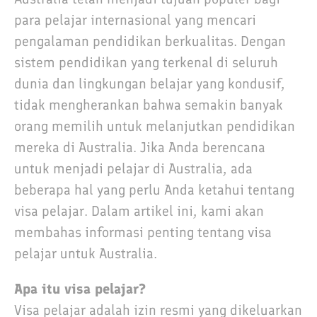
para pelajar internasional yang mencari
pengalaman pendidikan berkualitas. Dengan
sistem pendidikan yang terkenal di seluruh
dunia dan lingkungan belajar yang kondusif,
tidak mengherankan bahwa semakin banyak
orang memilih untuk melanjutkan pendidikan
mereka di Australia. Jika Anda berencana
untuk menjadi pelajar di Australia, ada
beberapa hal yang perlu Anda ketahui tentang
visa pelajar. Dalam artikel ini, kami akan
membahas informasi penting tentang visa
pelajar untuk Australia.
Apa itu visa pelajar?
Visa pelajar adalah izin resmi yang dikeluarkan